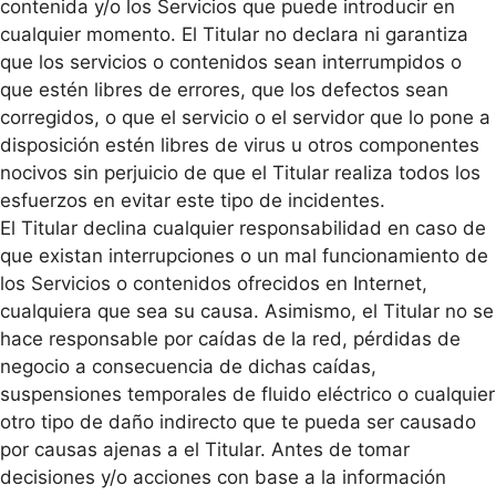
contenida y/o los Servicios que puede introducir en
cualquier momento. El Titular no declara ni garantiza
que los servicios o contenidos sean interrumpidos o
que estén libres de errores, que los defectos sean
corregidos, o que el servicio o el servidor que lo pone a
disposición estén libres de virus u otros componentes
nocivos sin perjuicio de que el Titular realiza todos los
esfuerzos en evitar este tipo de incidentes.
El Titular declina cualquier responsabilidad en caso de
que existan interrupciones o un mal funcionamiento de
los Servicios o contenidos ofrecidos en Internet,
cualquiera que sea su causa. Asimismo, el Titular no se
hace responsable por caídas de la red, pérdidas de
negocio a consecuencia de dichas caídas,
suspensiones temporales de fluido eléctrico o cualquier
otro tipo de daño indirecto que te pueda ser causado
por causas ajenas a el Titular. Antes de tomar
decisiones y/o acciones con base a la información