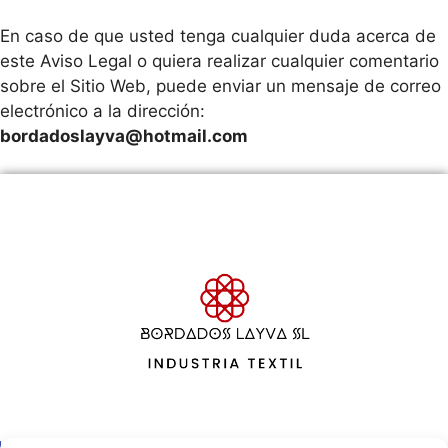
En caso de que usted tenga cualquier duda acerca de
este Aviso Legal o quiera realizar cualquier comentario
sobre el Sitio Web, puede enviar un mensaje de correo
electrónico a la dirección:
bordadoslayva@hotmail.com