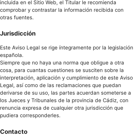
incluida en el Sitio Web, el Titular le recomienda
comprobar y contrastar la información recibida con
otras fuentes.
Jurisdicción
Este Aviso Legal se rige íntegramente por la legislación
española.
Siempre que no haya una norma que obligue a otra
cosa, para cuantas cuestiones se susciten sobre la
interpretación, aplicación y cumplimiento de este Aviso
Legal, así como de las reclamaciones que puedan
derivarse de su uso, las partes acuerdan someterse a
los Jueces y Tribunales de la provincia de Cádiz, con
renuncia expresa de cualquier otra jurisdicción que
pudiera corresponderles.
Contacto