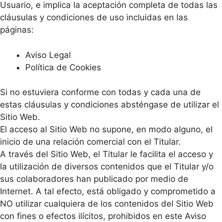
Usuario, e implica la aceptación completa de todas las
cláusulas y condiciones de uso incluidas en las
páginas:
Aviso Legal
Política de Cookies
Si no estuviera conforme con todas y cada una de
estas cláusulas y condiciones absténgase de utilizar el
Sitio Web.
El acceso al Sitio Web no supone, en modo alguno, el
inicio de una relación comercial con el Titular.
A través del Sitio Web, el Titular le facilita el acceso y
la utilización de diversos contenidos que el Titular y/o
sus colaboradores han publicado por medio de
Internet. A tal efecto, está obligado y comprometido a
NO utilizar cualquiera de los contenidos del Sitio Web
con fines o efectos ilícitos, prohibidos en este Aviso