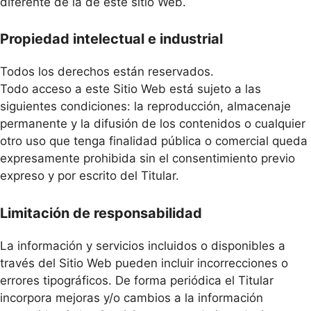
diferente de la de este sitio Web.
Propiedad intelectual e industrial
Todos los derechos están reservados.
Todo acceso a este Sitio Web está sujeto a las
siguientes condiciones: la reproducción, almacenaje
permanente y la difusión de los contenidos o cualquier
otro uso que tenga finalidad pública o comercial queda
expresamente prohibida sin el consentimiento previo
expreso y por escrito del Titular.
Limitación de responsabilidad
La información y servicios incluidos o disponibles a
través del Sitio Web pueden incluir incorrecciones o
errores tipográficos. De forma periódica el Titular
incorpora mejoras y/o cambios a la información