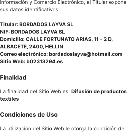
Información y Comercio Electrónico, el Titular expone
sus datos identificativos:
Titular: BORDADOS LAYVA SL
NIF: BORDADOS LAYVA SL
Domicilio: CALLE FORTUNATO ARIAS, 11 – 2 D,
ALBACETE, 2400, HELLIN
Correo electrónico:
bordadoslayva@hotmail.com
Sitio Web: b02313294.es
Finalidad
La finalidad del Sitio Web es:
Difusión de productos
textiles
Condiciones de Uso
La utilización del Sitio Web le otorga la condición de