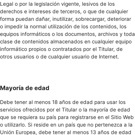
Legal o por la legislación vigente, lesivos de los
derechos e intereses de terceros, o que de cualquier
forma puedan dañar, inutilizar, sobrecargar, deteriorar
o impedir la normal utilización de los contenidos, los
equipos informáticos o los documentos, archivos y toda
clase de contenidos almacenados en cualquier equipo
informático propios o contratados por el Titular, de
otros usuarios o de cualquier usuario de Internet.
Mayoría de edad
Debe tener al menos 18 años de edad para usar los
servicios ofrecidos por el Titular o la mayoría de edad
que se requiera su país para registrarse en el Sitio Web
o utilizarlo. Si reside en un país que no pertenezca a la
Unión Europea, debe tener al menos 13 años de edad