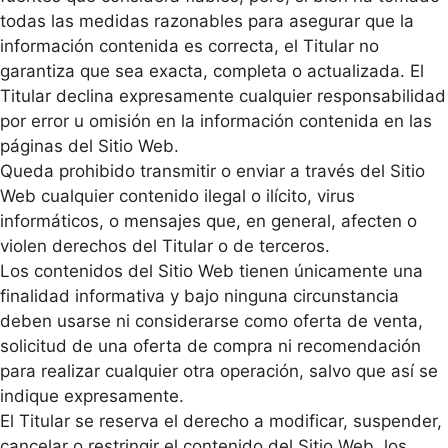
todas las medidas razonables para asegurar que la
información contenida es correcta, el Titular no
garantiza que sea exacta, completa o actualizada. El
Titular declina expresamente cualquier responsabilidad
por error u omisión en la información contenida en las
páginas del Sitio Web.
Queda prohibido transmitir o enviar a través del Sitio
Web cualquier contenido ilegal o ilícito, virus
informáticos, o mensajes que, en general, afecten o
violen derechos del Titular o de terceros.
Los contenidos del Sitio Web tienen únicamente una
finalidad informativa y bajo ninguna circunstancia
deben usarse ni considerarse como oferta de venta,
solicitud de una oferta de compra ni recomendación
para realizar cualquier otra operación, salvo que así se
indique expresamente.
El Titular se reserva el derecho a modificar, suspender,
cancelar o restringir el contenido del Sitio Web, los