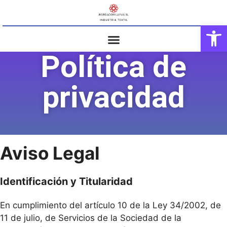
Abrir
Política de
privacidad
Aviso Legal
Identificación y Titularidad
En cumplimiento del artículo 10 de la Ley 34/2002, de
11 de julio, de Servicios de la Sociedad de la