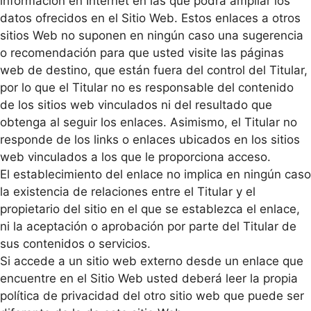
información en Internet en las que podrá ampliar los
datos ofrecidos en el Sitio Web. Estos enlaces a otros
sitios Web no suponen en ningún caso una sugerencia
o recomendación para que usted visite las páginas
web de destino, que están fuera del control del Titular,
por lo que el Titular no es responsable del contenido
de los sitios web vinculados ni del resultado que
obtenga al seguir los enlaces. Asimismo, el Titular no
responde de los links o enlaces ubicados en los sitios
web vinculados a los que le proporciona acceso.
El establecimiento del enlace no implica en ningún caso
la existencia de relaciones entre el Titular y el
propietario del sitio en el que se establezca el enlace,
ni la aceptación o aprobación por parte del Titular de
sus contenidos o servicios.
Si accede a un sitio web externo desde un enlace que
encuentre en el Sitio Web usted deberá leer la propia
política de privacidad del otro sitio web que puede ser