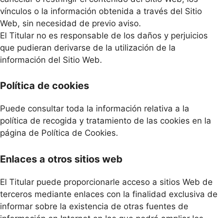
vínculos o la información obtenida a través del Sitio
Web, sin necesidad de previo aviso.
El Titular no es responsable de los daños y perjuicios
que pudieran derivarse de la utilización de la
información del Sitio Web.
Política de cookies
Puede consultar toda la información relativa a la
política de recogida y tratamiento de las cookies en la
página de Política de Cookies.
Enlaces a otros sitios web
El Titular puede proporcionarle acceso a sitios Web de
terceros mediante enlaces con la finalidad exclusiva de
informar sobre la existencia de otras fuentes de