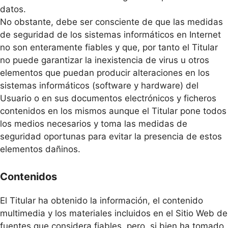
datos.
No obstante, debe ser consciente de que las medidas
de seguridad de los sistemas informáticos en Internet
no son enteramente fiables y que, por tanto el Titular
no puede garantizar la inexistencia de virus u otros
elementos que puedan producir alteraciones en los
sistemas informáticos (software y hardware) del
Usuario o en sus documentos electrónicos y ficheros
contenidos en los mismos aunque el Titular pone todos
los medios necesarios y toma las medidas de
seguridad oportunas para evitar la presencia de estos
elementos dañinos.
Contenidos
El Titular ha obtenido la información, el contenido
multimedia y los materiales incluidos en el Sitio Web de
fuentes que considera fiables, pero, si bien ha tomado