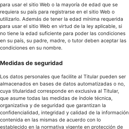
para usar el sitio Web o la mayoría de edad que se
requiera su país para registrarse en el sitio Web o
utilizarlo. Además de tener la edad mínima requerida
para usar el sitio Web en virtud de la ley aplicable, si
no tiene la edad suficiente para poder las condiciones
en su país, su padre, madre, o tutor deben aceptar las
condiciones en su nombre.
Medidas de seguridad
Los datos personales que facilite al Titular pueden ser
almacenados en bases de datos automatizadas o no,
cuya titularidad corresponde en exclusiva al Titular,
que asume todas las medidas de índole técnica,
organizativa y de seguridad que garantizan la
confidencialidad, integridad y calidad de la información
contenida en las mismas de acuerdo con lo
establecido en la normativa vigente en protección de