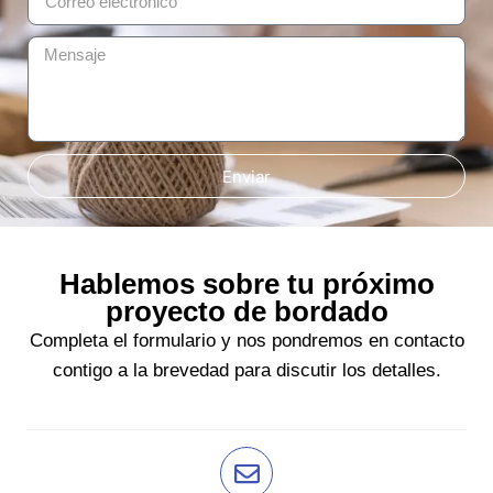
Enviar
Hablemos sobre tu próximo
proyecto de bordado
Completa el formulario y nos pondremos en contacto
contigo a la brevedad para discutir los detalles.