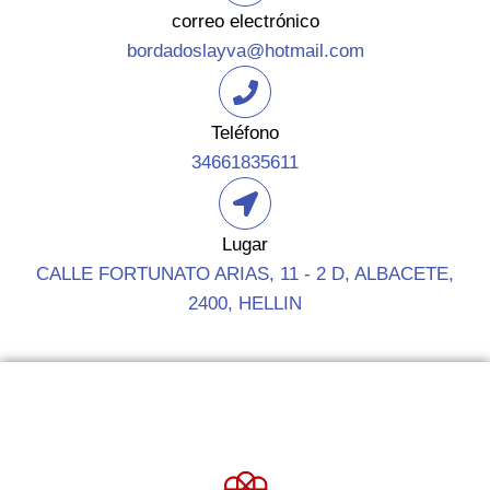
correo electrónico
bordadoslayva@hotmail.com
Teléfono
34661835611
Lugar
CALLE FORTUNATO ARIAS, 11 - 2 D, ALBACETE,
2400, HELLIN